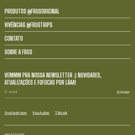
PRODUTOS @FRUSORIGINAL
VIVÊNCIAS @FRUSTRIPS
CONTATO
SOBRE A FRUS
VEMMM PRA NOSSA NEWSLETTER :) NOVIDADES,
ATUALIZAÇÕES E FOFOCAS POR LÁAA!
Instagram
Youtube
Tiktok
WHATSAPP