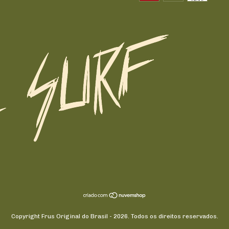
Copyright Frus Original do Brasil - 2026. Todos os direitos reservados.