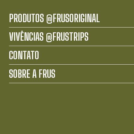
PRODUTOS @FRUSORIGINAL
VIVÊNCIAS @FRUSTRIPS
CONTATO
SOBRE A FRUS