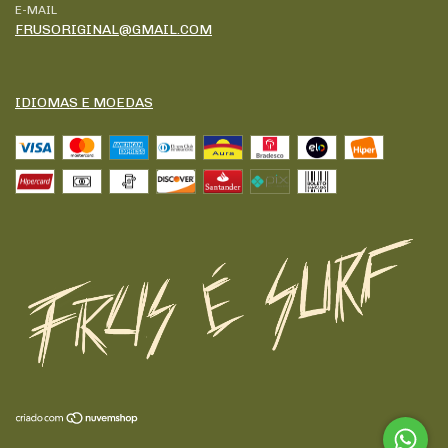
E-MAIL
FRUSORIGINAL@GMAIL.COM
IDIOMAS E MOEDAS