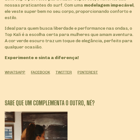
nossas praticantes do surf. Com uma
modelagem impecável
,
ele veste super bem no seu corpo, proporcionando conforto e
estilo.
Ideal para quem busca liberdade e performance nas ondas, o
Top Kali é a escolha certa para mulheres que amam aventura.
A cor verde escuro traz um toque de elegância, perfeito para
qualquer ocasião.
Experimente e sinta a diferença!
WHATSAPP
FACEBOOK
TWITTER
PINTEREST
SABE QUE UM COMPLEMENTA O OUTRO, NÉ?