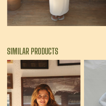
SIMILAR PRODUCTS