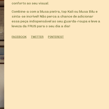
conforto ao seu visual.
Combine-a com a blusa pietra, top Kali ou blusa Bilu e
sinta-se incrível! Não perca a chance de adicionar
essa peça indispensável ao seu guarda-roupa e leve a
leveza da FRUS para o seu dia a dia!
FACEBOOK
TWITTER
PINTEREST